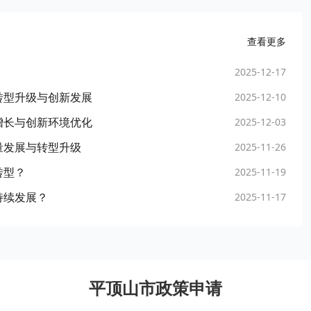
查看更多
2025-12-17
转型升级与创新发展
2025-12-10
增长与创新环境优化
2025-12-03
量发展与转型升级
2025-11-26
转型？
2025-11-19
持续发展？
2025-11-17
平顶山市政策申请