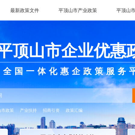
最新政策文件
平顶山市产业政策
平顶山
平顶山市企业优惠
全国一体化惠企政策服务
山市政策
产业扶持
招商引资
政策汇编