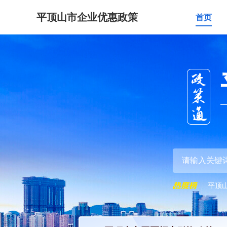
平顶山市企业优惠政策
首页
平顶