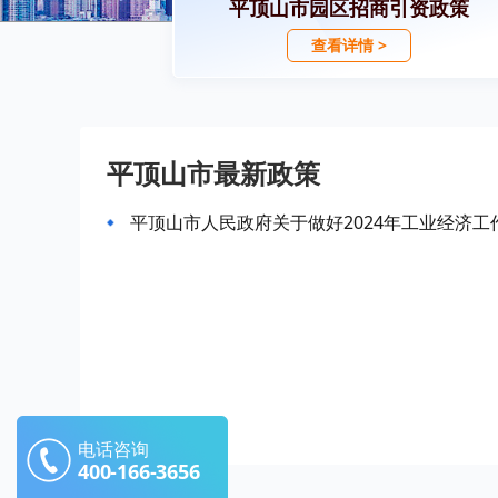
平顶山市园区招商引资政策
查看详情 >
平顶山市最新政策
平顶山市人民政府关于做好2024年工业经济工
电话咨询
400-166-3656