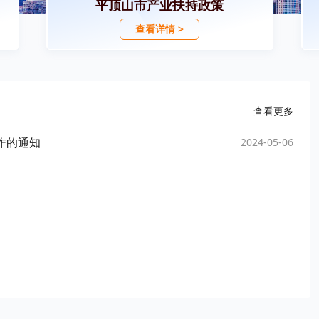
平顶山市产业扶持政策
查看详情 >
查看更多
作的通知
2024-05-06