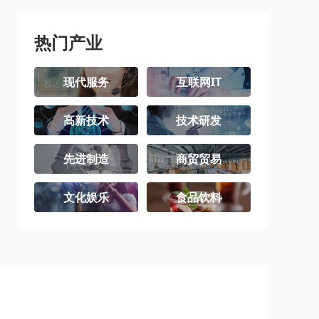
热门产业
现代服务
互联网IT
高新技术
技术研发
先进制造
商贸贸易
文化娱乐
食品饮料