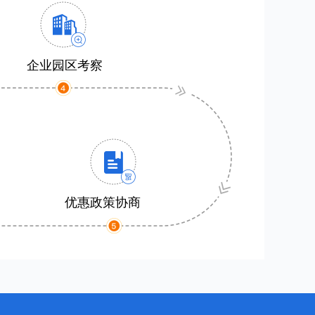
企业园区考察
优惠政策协商