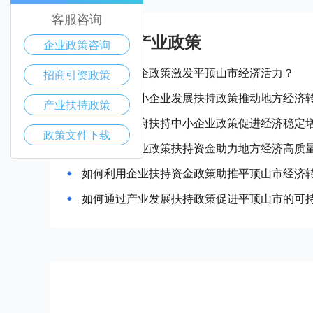
客服咨询
平顶山市产业政策
企业政策咨询
如何通过惠企政策激发平顶山市经济活力？
招商引资政策
平顶山市中小企业发展扶持政策推动地方经济
产业扶持政策
平顶山市政府扶持中小企业政策促进经济稳定
政策文件下载
平顶山市企业政策扶持资金助力地方经济高质
如何利用企业扶持资金政策助推平顶山市经济
如何通过产业发展扶持政策促进平顶山市的可