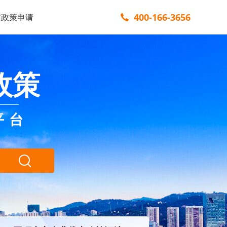
400-166-3656
市政策申请
政策
平台