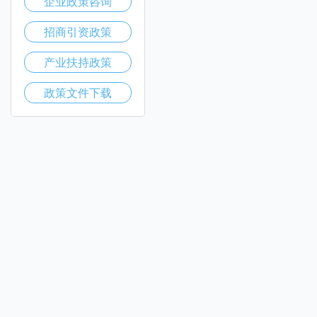
企业政策咨询
招商引资政策
产业扶持政策
政策文件下载