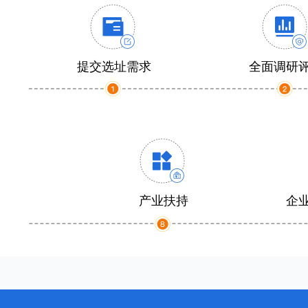
提交选址需求
全面调研
产业扶持
企