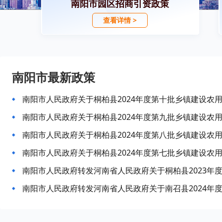
南阳市园区招商引资政策
查看详情 >
南阳市最新政策
南阳市人民政府关于桐柏县2024年度第十批乡镇建设农
南阳市人民政府关于桐柏县2024年度第九批乡镇建设农
南阳市人民政府关于桐柏县2024年度第八批乡镇建设农
南阳市人民政府关于桐柏县2024年度第七批乡镇建设农