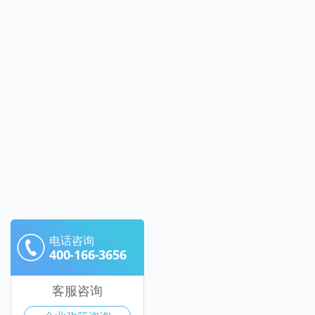
电话咨询
400-166-3656
客服咨询