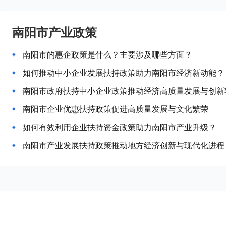
南阳市产业政策
南阳市的惠企政策是什么？主要涉及哪些方面？
如何推动中小企业发展扶持政策助力南阳市经济新动能？
南阳市政府扶持中小企业政策推动经济高质量发展与创新
南阳市企业优惠扶持政策促进高质量发展与文化繁荣
如何有效利用企业扶持资金政策助力南阳市产业升级？
南阳市产业发展扶持政策推动地方经济创新与现代化进程