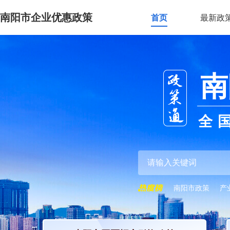
南阳市企业优惠政策
首页
最新政
南
全
南阳市政策
产