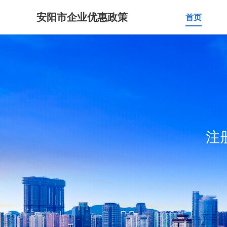
安阳市企业优惠政策
首页
注