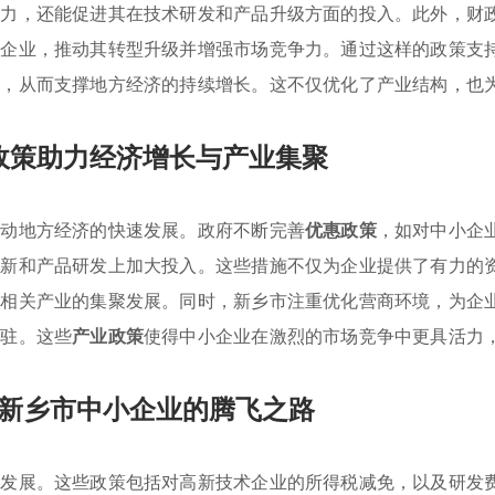
压力，还能促进其在技术研发和产品升级方面的投入。此外，财
的企业，推动其转型升级并增强市场竞争力。通过这样的政策支
力，从而支撑地方经济的持续增长。这不仅优化了产业结构，也
政策助力经济增长与产业集聚
推动地方经济的快速发展。政府不断完善
优惠政策
，如对中小企
创新和产品研发上加大投入。这些措施不仅为企业提供了有力的
了相关产业的集聚发展。同时，新乡市注重优化营商环境，为企
入驻。这些
产业政策
使得中小企业在激烈的市场竞争中更具活力
新乡市中小企业的腾飞之路
的发展。这些政策包括对高新技术企业的所得税减免，以及研发