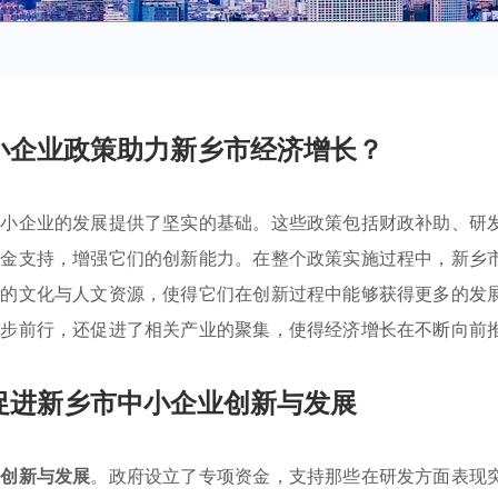
小企业政策助力新乡市经济增长？
中小企业的发展提供了坚实的基础。这些政策包括财政补助、研
资金支持，增强它们的创新能力。在整个政策实施过程中，新乡
富的文化与人文资源，使得它们在创新过程中能够获得更多的发
稳步前行，还促进了相关产业的聚集，使得经济增长在不断向前
促进新乡市中小企业创新与发展
的
创新与发展
。政府设立了专项资金，支持那些在研发方面表现