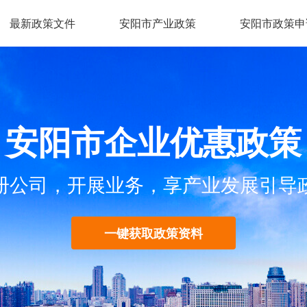
最新政策文件
安阳市产业政策
安阳市政策申
安阳市企业优惠政策
册公司，开展业务，享产业发展引导
一键获取政策资料