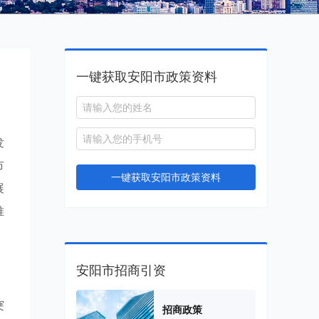
一键获取安阳市政策资料
发
市
一键获取安阳市政策资料
展
推
安阳市招商引资
突
招商政策