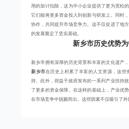
用的加计扣除，这为中小企业提供了更为宽松
它们能将更多资金投入到创新与研发上。同时
协作，共同提升市场竞争力。这不仅促进了地
的发展奠定了坚实基础。
新乡市历史优势为
新乡市拥有深厚的历史背景和丰富的文化遗产
新乡市
在历史上积累了丰富的人文资源，这些
持。此外，得益于政府发布的一系列产业扶持
了更多的资金保障。在这样的基础上，产业优
在市场竞争中脱颖而出。这些因素不仅吸引了外