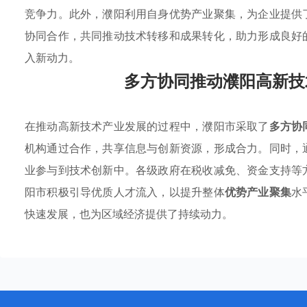
竞争力。此外，濮阳利用自身优势产业聚集，为企业提供
协同合作，共同推动技术转移和成果转化，助力形成良好
入新动力。
多方协同推动濮阳高新技
在推动高新技术产业发展的过程中，濮阳市采取了
多方协
机构通过合作，共享信息与创新资源，形成合力。同时，
业参与到技术创新中。各级政府在税收减免、资金支持等
阳市积极引导优质人才流入，以提升整体
优势产业聚集
水
快速发展，也为区域经济提供了持续动力。