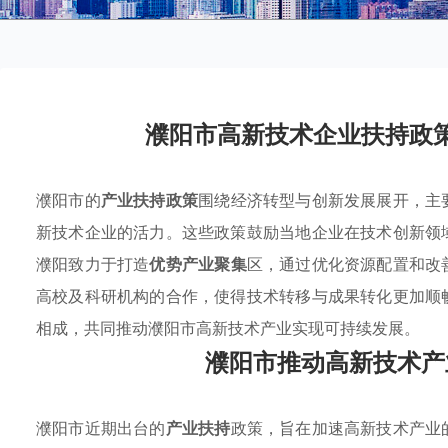
濮阳市高新技术企业扶持政
濮阳市的
产业扶持政策
围绕经济转型与创新发展展开，主
新技术企业的活力。这些政策鼓励当地企业在技术创新领
濮阳致力于打造
优势产业聚集
区，通过优化资源配置和改
高校及科研机构的合作，使得技术转移与成果转化更加顺
相成，共同推动濮阳市高新技术产业实现可持续发展。
濮阳市推动高新技术产
濮阳市近期出台的
产业扶持
政策，旨在加速高新技术产业