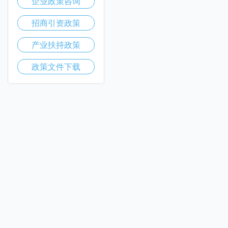
企业政策咨询
招商引资政策
产业扶持政策
政策文件下载