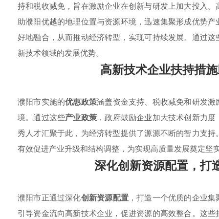
持和税收减免，旨在激励企业在创新与研发上加大投入。
助濮阳优越的地理位置与资源环境，迅速集聚形成优势产
好地融合，从而推动经济转型，实现可持续发展。通过这
新技术领域的发展优势。
高新技术企业扶持措施
濮阳市实施的
优惠政策
涵盖资金支持、税收减免和研发激
境。通过这些
产业政策
，政府鼓励企业加大技术创新力度
秀人才汇聚于此，为经济转型提供了源源不断的智力支持
有效促进产业升级和结构调整，为实现高质量发展奠定坚
深化创新资源配置，打
濮阳市正通过深化
创新资源配置
，打造一个优质的企业集
引导资金流向高新技术企业，促进资源的高效整合。这些