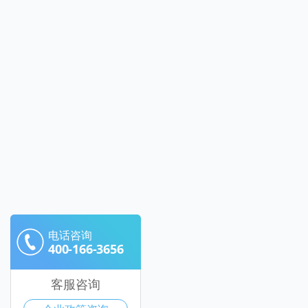
电话咨询
400-166-3656
客服咨询