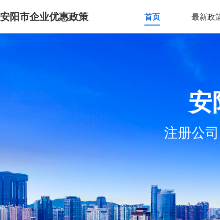
安阳市企业优惠政策
首页
最新政
安
注册公司