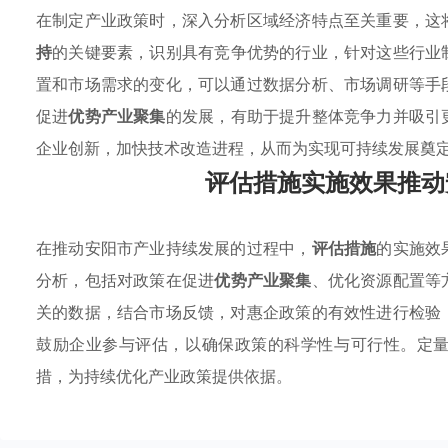
在制定产业政策时，深入分析区域经济特点至关重要，这
持
的关键要素，识别具有竞争优势的行业，针对这些行业
置和市场需求的变化，可以通过数据分析、市场调研等手
促进
优势产业聚集
的发展，有助于提升整体竞争力并吸引
企业创新，加快技术改造进程，从而为实现可持续发展奠
评估措施实施效果推动
在推动安阳市产业持续发展的过程中，
评估措施
的实施效
分析，包括对政策在促进
优势产业聚集
、优化资源配置等
关的数据，结合市场反馈，对惠企政策的有效性进行检验
鼓励企业参与评估，以确保政策的科学性与可行性。定
措，为持续优化产业政策提供依据。