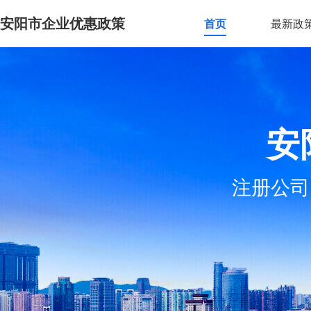
安阳市企业优惠政策
首页
最新政
安
注册公司