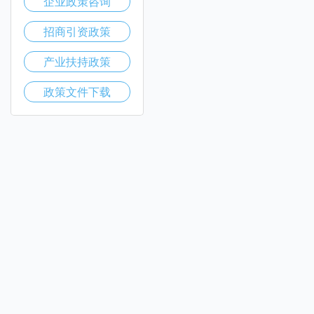
企业政策咨询
招商引资政策
产业扶持政策
政策文件下载