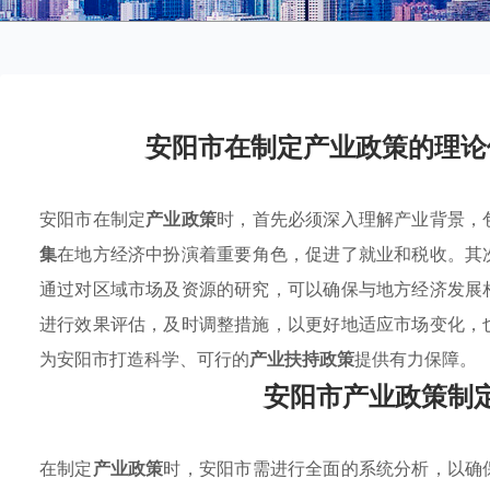
安阳市在制定产业政策的理论
安阳市在制定
产业政策
时，首先必须深入理解产业背景，
集
在地方经济中扮演着重要角色，促进了就业和税收。其
通过对区域市场及资源的研究，可以确保与地方经济发展
进行效果评估，及时调整措施，以更好地适应市场变化，
为安阳市打造科学、可行的
产业扶持政策
提供有力保障。
安阳市产业政策制
在制定
产业政策
时，安阳市需进行全面的系统分析，以确