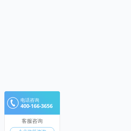
电话咨询
400-166-3656
客服咨询